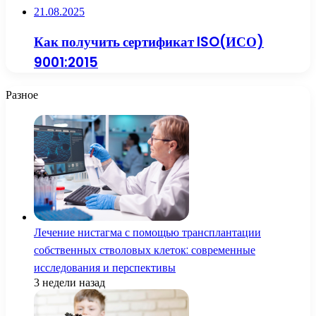
21.08.2025
Как получить сертификат ISO(ИСО)
9001:2015
Разное
Лечение нистагма с помощью трансплантации
собственных стволовых клеток: современные
исследования и перспективы
3 недели назад