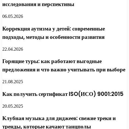
исследования и перспективы
06.05.2026
Коррекция аутизма у детей: современные
подходы, методы и особенности развития
22.04.2026
Горящие туры: как работают выгодные
предложения и что важно учитывать при выборе
21.08.2025
Как получить сертификат ISO(ИСО) 9001:2015
20.05.2025
Клубная музыка для диджеев: свежие треки и
тренды, которые качают танцполы