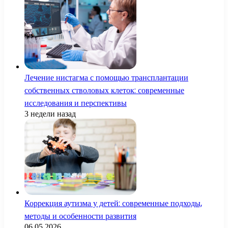
Лечение нистагма с помощью трансплантации
собственных стволовых клеток: современные
исследования и перспективы
3 недели назад
Коррекция аутизма у детей: современные подходы,
методы и особенности развития
06.05.2026