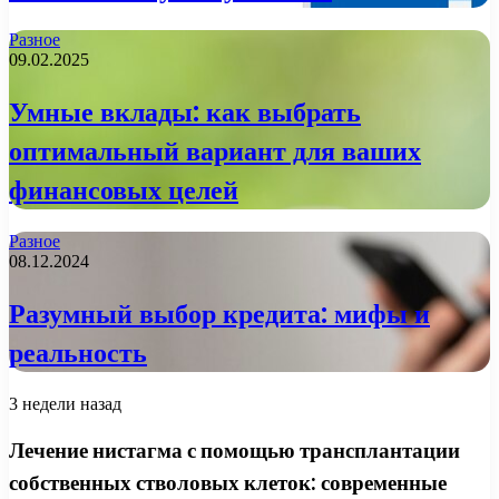
Разное
09.02.2025
Умные вклады: как выбрать
оптимальный вариант для ваших
финансовых целей
Разное
08.12.2024
Разумный выбор кредита: мифы и
реальность
3 недели назад
Лечение нистагма с помощью трансплантации
собственных стволовых клеток: современные