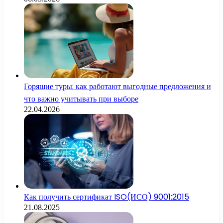
Горящие туры: как работают выгодные предложения и
что важно учитывать при выборе
22.04.2026
Как получить сертификат ISO(ИСО) 9001:2015
21.08.2025