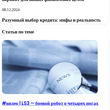
08.12.2024
Разумный выбор кредита: мифы и реальность
Статьи по теме
#видео | LS3 — боевой робот о четырех ногах