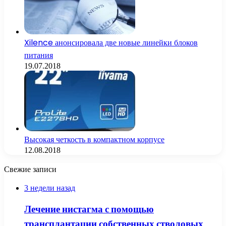
Xilence анонсировала две новые линейки блоков
питания
19.07.2018
Высокая четкость в компактном корпусе
12.08.2018
Свежие записи
3 недели назад
Лечение нистагма с помощью
трансплантации собственных стволовых