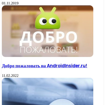
01.11.2019
Добро пожаловать на AndroidInsider.ru!
11.02.2022