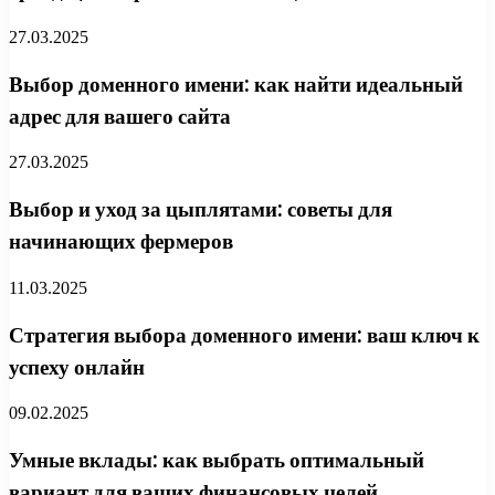
27.03.2025
Выбор доменного имени: как найти идеальный
адрес для вашего сайта
27.03.2025
Выбор и уход за цыплятами: советы для
начинающих фермеров
11.03.2025
Стратегия выбора доменного имени: ваш ключ к
успеху онлайн
09.02.2025
Умные вклады: как выбрать оптимальный
вариант для ваших финансовых целей