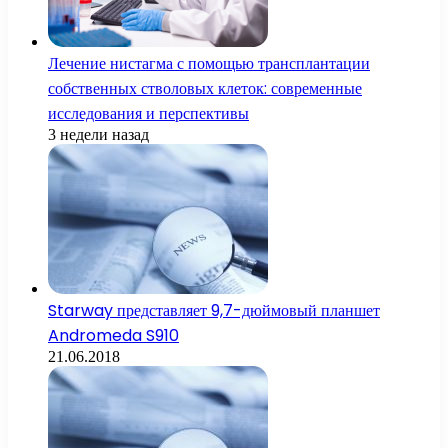
Лечение нистагма с помощью трансплантации
собственных стволовых клеток: современные
исследования и перспективы
3 недели назад
Starway представляет 9,7-дюймовый планшет
Andromeda S910
21.06.2018