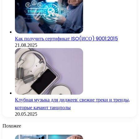
Как получить сертификат ISO(ИСО) 9001:2015
21.08.2025
Клубная музыка для диджеев: свежие треки и тренды,
которые качают танцполы
20.05.2025
Похожее