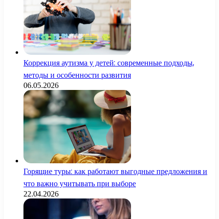
Коррекция аутизма у детей: современные подходы,
методы и особенности развития
06.05.2026
Горящие туры: как работают выгодные предложения и
что важно учитывать при выборе
22.04.2026