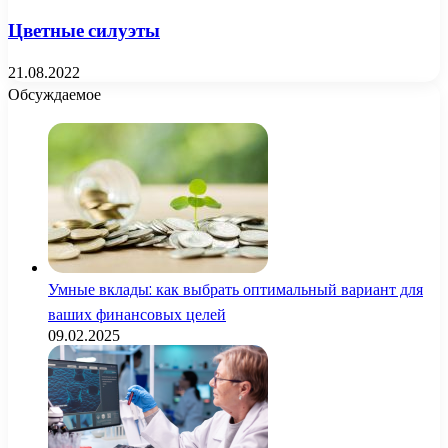
Цветные силуэты
21.08.2022
Обсуждаемое
Умные вклады: как выбрать оптимальный вариант для
ваших финансовых целей
09.02.2025