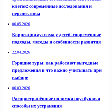
клеток: современные исследования и
перспективы
06.05.2026
Коррекция аутизма у детей: современные
подходы, методы и особенности развития
22.04.2026
Горящие туры: как работают выгодные
предложения и что важно учитывать при
выборе
06.03.2026
Распространённые поломки ноутбуков и
способы их устранения