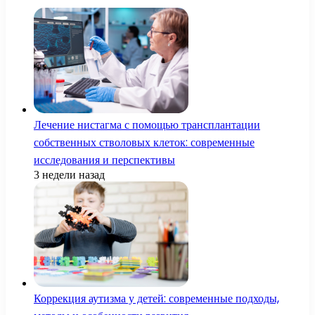
Лечение нистагма с помощью трансплантации
собственных стволовых клеток: современные
исследования и перспективы
3 недели назад
Коррекция аутизма у детей: современные подходы,