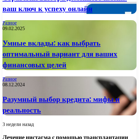
ваш ключ к успеху онлайн
Разное
09.02.2025
Умные вклады: как выбрать
оптимальный вариант для ваших
финансовых целей
Разное
08.12.2024
Разумный выбор кредита: мифы и
реальность
3 недели назад
Лечение нистагма с помощью трансплантации