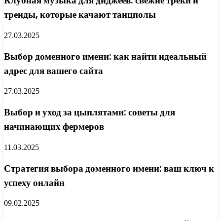
Клубная музыка для диджеев: свежие треки и
тренды, которые качают танцполы
27.03.2025
Выбор доменного имени: как найти идеальный
адрес для вашего сайта
27.03.2025
Выбор и уход за цыплятами: советы для
начинающих фермеров
11.03.2025
Стратегия выбора доменного имени: ваш ключ к
успеху онлайн
09.02.2025