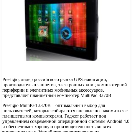
Prestigio, лидер российского рынка GPS-навигации,
производитель планшетов, электронных книг, компьютерной
периферии и элегантных мобильных аксессуаров,
представляет планшетный компьютер MultiPad 3370B.
Prestigio MultiPad 3370B – оптимальный выбор для
пользователей, которые собираются
впервые познакомиться с
планшетными компьютерами. Гаджет работает под
управлением современной операционной системы Android 4.0
и обеспечивает хорошую производительность во всех
типовых задачах. Устройство ориентировано на