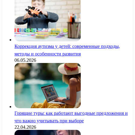
Коррекция аутизма у детей: современные подходы,
методы и особенности развития
06.05.2026
Горящие туры: как работают выгодные предложения и
что важно учитывать при выборе
22.04.2026