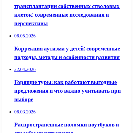
трансплантации собственных стволовых
клеток: современные исследования и
перспективы
06.05.2026
Коррекция аутизма у детей: современные
подходы, методы и особенности развития
22.04.2026
Горящие туры: как работают выгодные
предложения и что важно учитывать при
выборе
06.03.2026
Распространённые поломки ноутбуков и