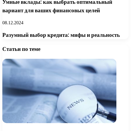
Умные вклады: как выбрать оптимальный
вариант для ваших финансовых целей
08.12.2024
Разумный выбор кредита: мифы и реальность
Статьи по теме