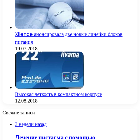
Xilence анонсировала две новые линейки блоков
питания
19.07.2018
Высокая четкость в компактном корпусе
12.08.2018
Свежие записи
3 недели назад
Лечение нистагма с помощью