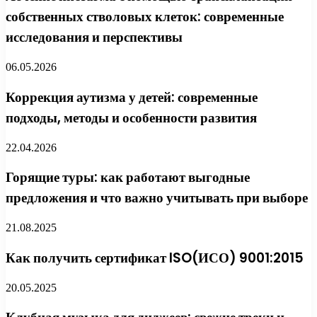
собственных стволовых клеток: современные
исследования и перспективы
06.05.2026
Коррекция аутизма у детей: современные
подходы, методы и особенности развития
22.04.2026
Горящие туры: как работают выгодные
предложения и что важно учитывать при выборе
21.08.2025
Как получить сертификат ISO(ИСО) 9001:2015
20.05.2025