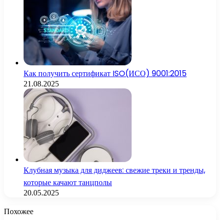
Как получить сертификат ISO(ИСО) 9001:2015
21.08.2025
Клубная музыка для диджеев: свежие треки и тренды,
которые качают танцполы
20.05.2025
Похожее