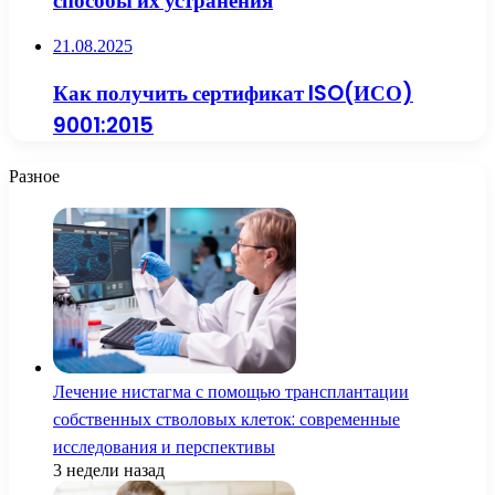
способы их устранения
21.08.2025
Как получить сертификат ISO(ИСО)
9001:2015
Разное
Лечение нистагма с помощью трансплантации
собственных стволовых клеток: современные
исследования и перспективы
3 недели назад