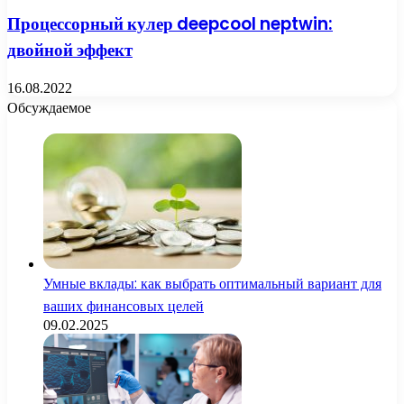
Процессорный кулер deepcool neptwin:
двойной эффект
16.08.2022
Обсуждаемое
Умные вклады: как выбрать оптимальный вариант для
ваших финансовых целей
09.02.2025