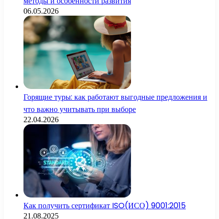
методы и особенности развития
06.05.2026
Горящие туры: как работают выгодные предложения и
что важно учитывать при выборе
22.04.2026
Как получить сертификат ISO(ИСО) 9001:2015
21.08.2025