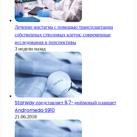
Лечение нистагма с помощью трансплантации
собственных стволовых клеток: современные
исследования и перспективы
3 недели назад
Starway представляет 9,7-дюймовый планшет
Andromeda S910
21.06.2018