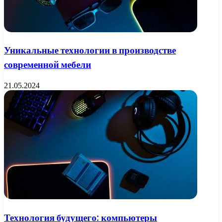
Уникальные технологии в производстве
современной мебели
21.05.2024
Технология будущего: компьютеры