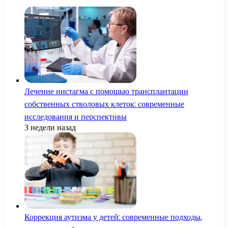
Лечение нистагма с помощью трансплантации
собственных стволовых клеток: современные
исследования и перспективы
3 недели назад
Коррекция аутизма у детей: современные подходы,