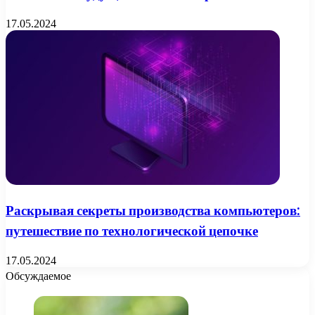
17.05.2024
Раскрывая секреты производства компьютеров:
путешествие по технологической цепочке
17.05.2024
Обсуждаемое