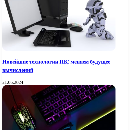
Новейшие технологии ПК: меняем будущее
вычислений
21.05.2024