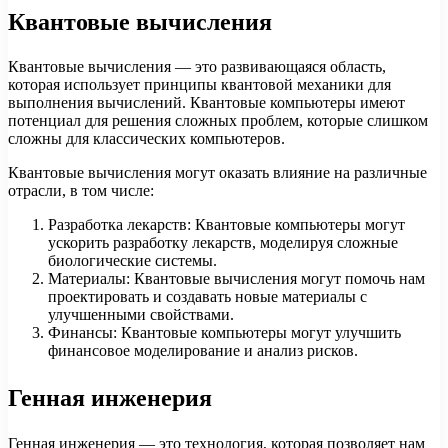
Квантовые вычисления
Квантовые вычисления — это развивающаяся область,
которая использует принципы квантовой механики для
выполнения вычислений. Квантовые компьютеры имеют
потенциал для решения сложных проблем, которые слишком
сложны для классических компьютеров.
Квантовые вычисления могут оказать влияние на различные
отрасли, в том числе:
Разработка лекарств: Квантовые компьютеры могут
ускорить разработку лекарств, моделируя сложные
биологические системы.
Материалы: Квантовые вычисления могут помочь нам
проектировать и создавать новые материалы с
улучшенными свойствами.
Финансы: Квантовые компьютеры могут улучшить
финансовое моделирование и анализ рисков.
Генная инженерия
Генная инженерия — это технология, которая позволяет нам