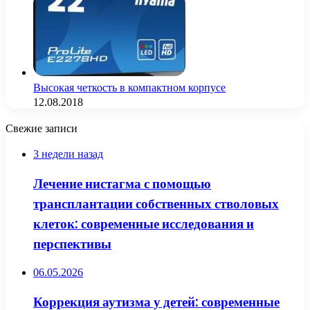
Высокая четкость в компактном корпусе
12.08.2018
Свежие записи
3 недели назад
Лечение нистагма с помощью
трансплантации собственных стволовых
клеток: современные исследования и
перспективы
06.05.2026
Коррекция аутизма у детей: современные