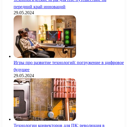
передний край инноваций
29.05.2024
Игры про развитие технологий: погружение в цифровое
будущее
29.05.2024
Технологии конвекторов для ПК: революция в