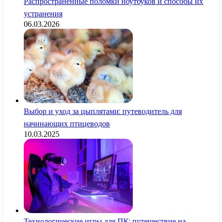
Распространённые поломки ноутбуков и способы их
устранения
06.03.2026
Выбор и уход за цыплятами: путеводитель для
начинающих птицеводов
10.03.2025
Технологические игры для ПК: путешествие на