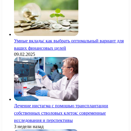
Умные вклады: как выбрать оптимальный вариант для
ваших финансовых целей
09.02.2025
Лечение нистагма с помощью трансплантации
собственных стволовых клеток: современные
исследования и перспективы
3 недели назад