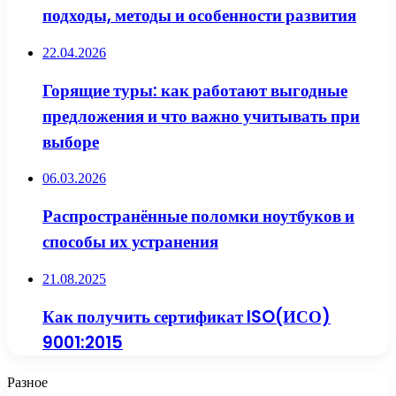
подходы, методы и особенности развития
22.04.2026
Горящие туры: как работают выгодные
предложения и что важно учитывать при
выборе
06.03.2026
Распространённые поломки ноутбуков и
способы их устранения
21.08.2025
Как получить сертификат ISO(ИСО)
9001:2015
Разное