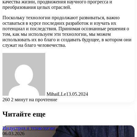
качества жизни, продвижения научного прогресса и
преобразования целых отраслей.
Поскольку технологии продолжают развиваться, важно
оставаться в курсе последних разработок и изучать их
потенциал и последствия. Принимая осознанные решения о
том, как мы используем эти технологии, мы можем
использовать их во благо и создавать будущее, в котором они
служат на благо человечества.
MihaiLLe
13.05.2024
260
2 минут на прочтение
Читайте еще
Индустрия и технологии
06.03.2026