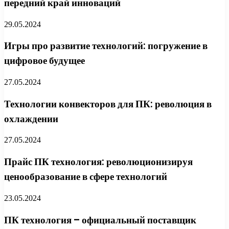
передний край инноваций
29.05.2024
Игры про развитие технологий: погружение в
цифровое будущее
27.05.2024
Технологии конвекторов для ПК: революция в
охлаждении
27.05.2024
Прайс ПК технология: революционизируя
ценообразование в сфере технологий
23.05.2024
ПК технология – официальный поставщик