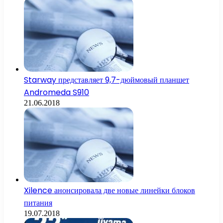
Starway представляет 9,7-дюймовый планшет
Andromeda S910
21.06.2018
Xilence анонсировала две новые линейки блоков
питания
19.07.2018