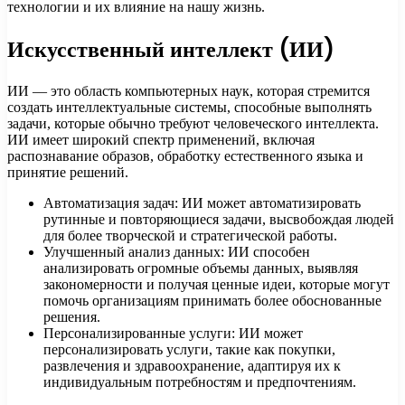
технологии и их влияние на нашу жизнь.
Искусственный интеллект (ИИ)
ИИ — это область компьютерных наук, которая стремится
создать интеллектуальные системы, способные выполнять
задачи, которые обычно требуют человеческого интеллекта.
ИИ имеет широкий спектр применений, включая
распознавание образов, обработку естественного языка и
принятие решений.
Автоматизация задач: ИИ может автоматизировать
рутинные и повторяющиеся задачи, высвобождая людей
для более творческой и стратегической работы.
Улучшенный анализ данных: ИИ способен
анализировать огромные объемы данных, выявляя
закономерности и получая ценные идеи, которые могут
помочь организациям принимать более обоснованные
решения.
Персонализированные услуги: ИИ может
персонализировать услуги, такие как покупки,
развлечения и здравоохранение, адаптируя их к
индивидуальным потребностям и предпочтениям.