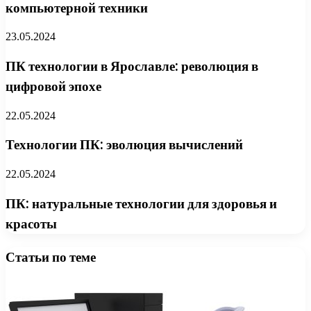
компьютерной техники
23.05.2024
ПК технологии в Ярославле: революция в
цифровой эпохе
22.05.2024
Технологии ПК: эволюция вычислений
22.05.2024
ПК: натуральные технологии для здоровья и
красоты
Статьи по теме