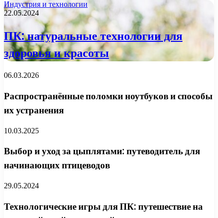
Индустрия и технологии
22.05.2024
ПК: натуральные технологии для
здоровья и красоты
06.03.2026
Распространённые поломки ноутбуков и способы
их устранения
10.03.2025
Выбор и уход за цыплятами: путеводитель для
начинающих птицеводов
29.05.2024
Технологические игры для ПК: путешествие на