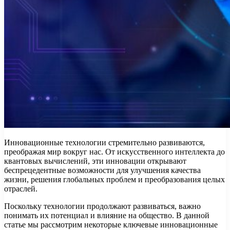
Инновационные технологии стремительно развиваются,
преображая мир вокруг нас. От искусственного интеллекта до
квантовых вычислений, эти инновации открывают
беспрецедентные возможности для улучшения качества
жизни, решения глобальных проблем и преобразования целых
отраслей.
Поскольку технологии продолжают развиваться, важно
понимать их потенциал и влияние на общество. В данной
статье мы рассмотрим некоторые ключевые инновационные