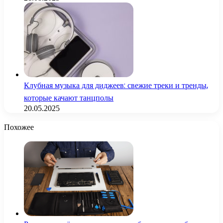
Клубная музыка для диджеев: свежие треки и тренды,
которые качают танцполы
20.05.2025
Похожее