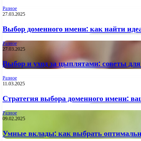
Разное
27.03.2025
Выбор доменного имени: как найти иде
Разное
27.03.2025
Выбор и уход за цыплятами: советы д
Разное
11.03.2025
Стратегия выбора доменного имени: ва
Разное
09.02.2025
Умные вклады: как выбрать оптимальн