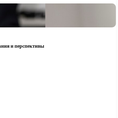
ания и перспективы