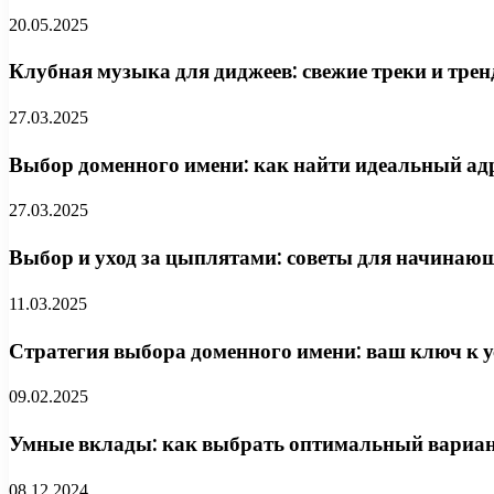
20.05.2025
Клубная музыка для диджеев: свежие треки и тре
27.03.2025
Выбор доменного имени: как найти идеальный адр
27.03.2025
Выбор и уход за цыплятами: советы для начинаю
11.03.2025
Стратегия выбора доменного имени: ваш ключ к у
09.02.2025
Умные вклады: как выбрать оптимальный вариан
08.12.2024