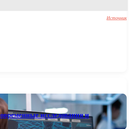
Источник
современные исследования и