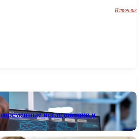
Источник
современные исследования и