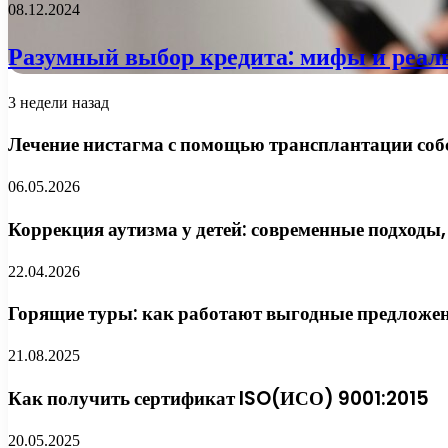
08.12.2024
Разумный выбор кредита: мифы и реал
3 недели назад
Лечение нистагма с помощью трансплантации соб
06.05.2026
Коррекция аутизма у детей: современные подходы,
22.04.2026
Горящие туры: как работают выгодные предложен
21.08.2025
Как получить сертификат ISO(ИСО) 9001:2015
20.05.2025