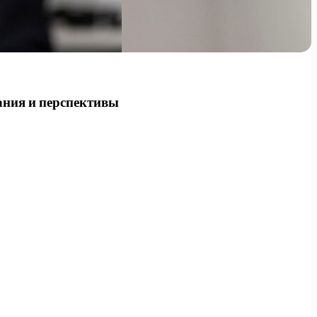
ания и перспективы