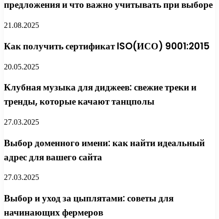
предложения и что важно учитывать при выборе
21.08.2025
Как получить сертификат ISO(ИСО) 9001:2015
20.05.2025
Клубная музыка для диджеев: свежие треки и
тренды, которые качают танцполы
27.03.2025
Выбор доменного имени: как найти идеальный
адрес для вашего сайта
27.03.2025
Выбор и уход за цыплятами: советы для
начинающих фермеров