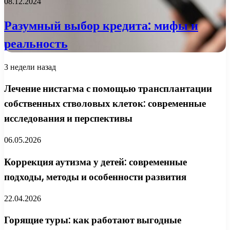
08.12.2024
Разумный выбор кредита: мифы и
реальность
3 недели назад
Лечение нистагма с помощью трансплантации
собственных стволовых клеток: современные
исследования и перспективы
06.05.2026
Коррекция аутизма у детей: современные
подходы, методы и особенности развития
22.04.2026
Горящие туры: как работают выгодные