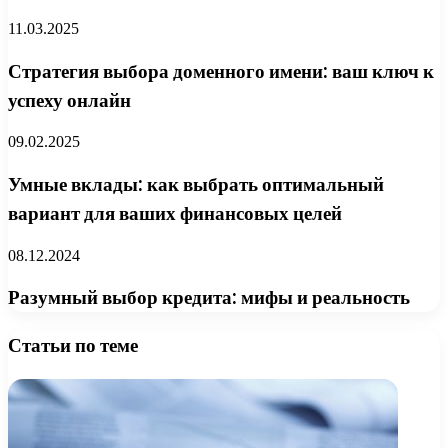
11.03.2025
Стратегия выбора доменного имени: ваш ключ к
успеху онлайн
09.02.2025
Умные вклады: как выбрать оптимальный
вариант для ваших финансовых целей
08.12.2024
Разумный выбор кредита: мифы и реальность
Статьи по теме