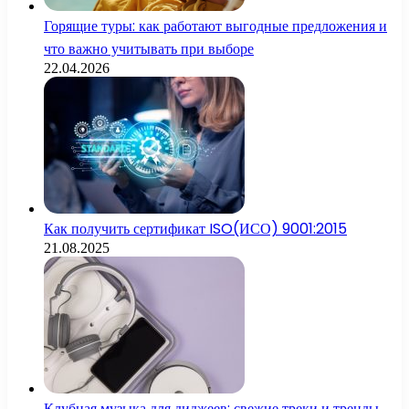
Горящие туры: как работают выгодные предложения и
что важно учитывать при выборе
22.04.2026
Как получить сертификат ISO(ИСО) 9001:2015
21.08.2025
Клубная музыка для диджеев: свежие треки и тренды,