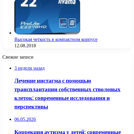
Высокая четкость в компактном корпусе
12.08.2018
Свежие записи
3 недели назад
Лечение нистагма с помощью
трансплантации собственных стволовых
клеток: современные исследования и
перспективы
06.05.2026
Коррекция аутизма у детей: современные