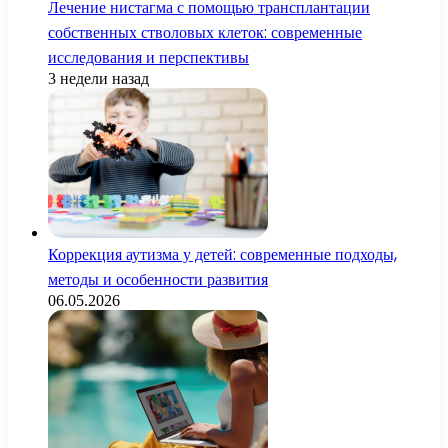
Лечение нистагма с помощью трансплантации
собственных стволовых клеток: современные
исследования и перспективы
3 недели назад
Коррекция аутизма у детей: современные подходы,
методы и особенности развития
06.05.2026