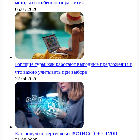
методы и особенности развития
06.05.2026
Горящие туры: как работают выгодные предложения и
что важно учитывать при выборе
22.04.2026
Как получить сертификат ISO(ИСО) 9001:2015