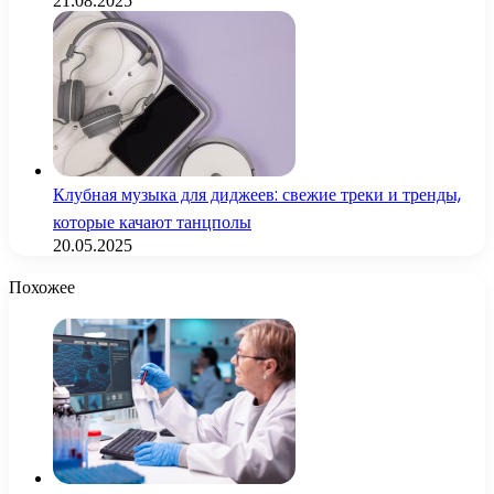
21.08.2025
Клубная музыка для диджеев: свежие треки и тренды,
которые качают танцполы
20.05.2025
Похожее