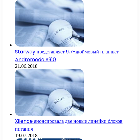
Starway представляет 9,7-дюймовый планшет
Andromeda S910
21.06.2018
Xilence анонсировала две новые линейки блоков
питания
19.07.2018