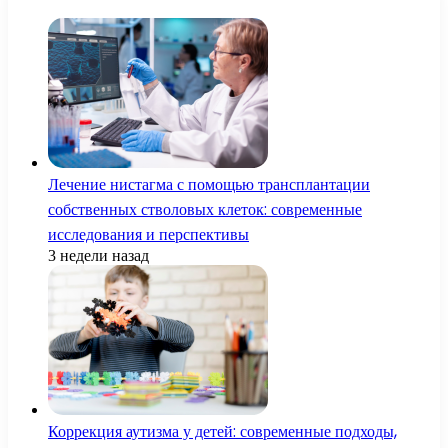
Лечение нистагма с помощью трансплантации
собственных стволовых клеток: современные
исследования и перспективы
3 недели назад
Коррекция аутизма у детей: современные подходы,