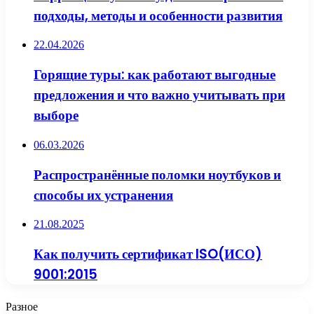
подходы, методы и особенности развития
22.04.2026
Горящие туры: как работают выгодные
предложения и что важно учитывать при
выборе
06.03.2026
Распространённые поломки ноутбуков и
способы их устранения
21.08.2025
Как получить сертификат ISO(ИСО)
9001:2015
Разное