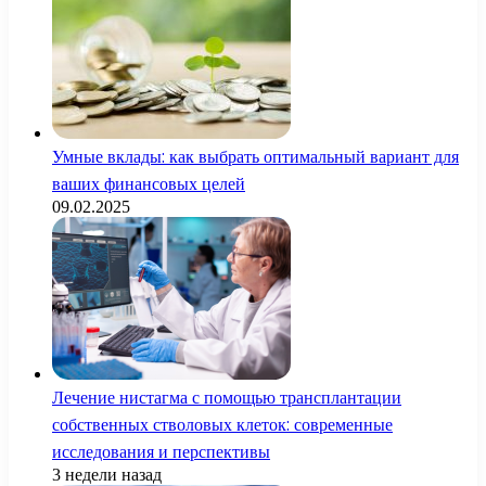
Умные вклады: как выбрать оптимальный вариант для
ваших финансовых целей
09.02.2025
Лечение нистагма с помощью трансплантации
собственных стволовых клеток: современные
исследования и перспективы
3 недели назад