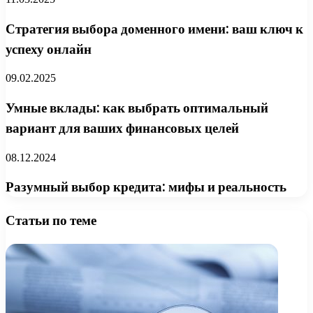
Стратегия выбора доменного имени: ваш ключ к
успеху онлайн
09.02.2025
Умные вклады: как выбрать оптимальный
вариант для ваших финансовых целей
08.12.2024
Разумный выбор кредита: мифы и реальность
Статьи по теме