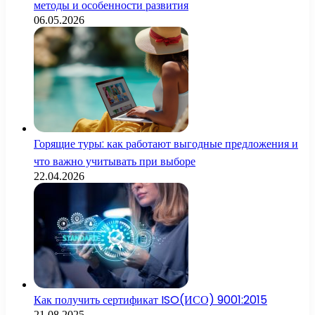
методы и особенности развития
06.05.2026
Горящие туры: как работают выгодные предложения и
что важно учитывать при выборе
22.04.2026
Как получить сертификат ISO(ИСО) 9001:2015
21.08.2025