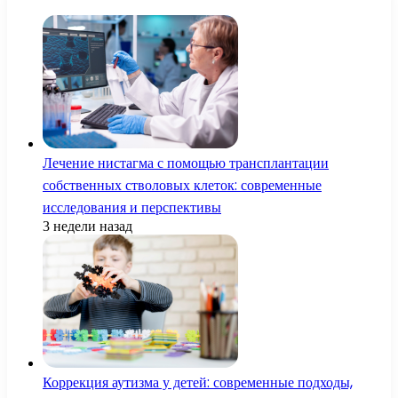
Лечение нистагма с помощью трансплантации
собственных стволовых клеток: современные
исследования и перспективы
3 недели назад
Коррекция аутизма у детей: современные подходы,