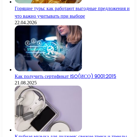
Горящие туры: как работают выгодные предложения и
что важно учитывать при выборе
22.04.2026
Как получить сертификат ISO(ИСО) 9001:2015
21.08.2025
Клубная музыка для диджеев: свежие треки и тренды,