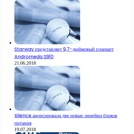
Starway представляет 9,7-дюймовый планшет
Andromeda S910
21.06.2018
Xilence анонсировала две новые линейки блоков
питания
19.07.2018