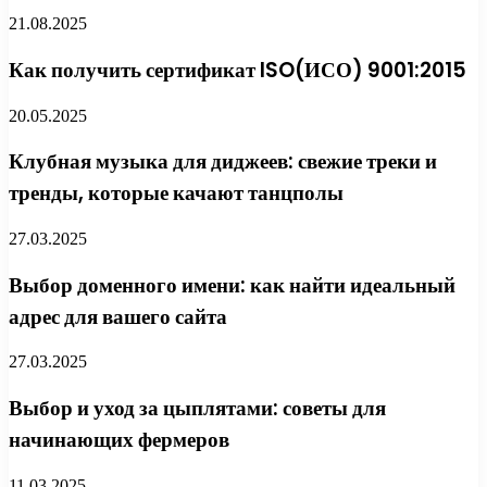
21.08.2025
Как получить сертификат ISO(ИСО) 9001:2015
20.05.2025
Клубная музыка для диджеев: свежие треки и
тренды, которые качают танцполы
27.03.2025
Выбор доменного имени: как найти идеальный
адрес для вашего сайта
27.03.2025
Выбор и уход за цыплятами: советы для
начинающих фермеров
11.03.2025