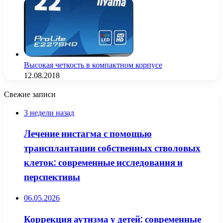
Высокая четкость в компактном корпусе
12.08.2018
Свежие записи
3 недели назад
Лечение нистагма с помощью
трансплантации собственных стволовых
клеток: современные исследования и
перспективы
06.05.2026
Коррекция аутизма у детей: современные