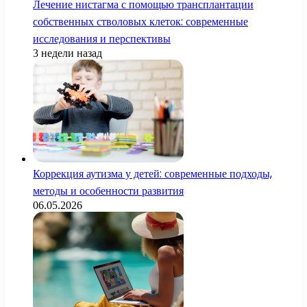
Лечение нистагма с помощью трансплантации
собственных стволовых клеток: современные
исследования и перспективы
3 недели назад
Коррекция аутизма у детей: современные подходы,
методы и особенности развития
06.05.2026