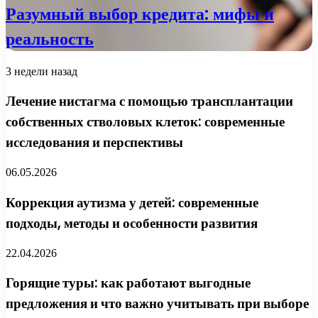
Разумный выбор кредита: мифы и
реальность
3 недели назад
Лечение нистагма с помощью трансплантации
собственных стволовых клеток: современные
исследования и перспективы
06.05.2026
Коррекция аутизма у детей: современные
подходы, методы и особенности развития
22.04.2026
Горящие туры: как работают выгодные
предложения и что важно учитывать при выборе