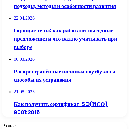
подходы, методы и особенности развития
22.04.2026
Горящие туры: как работают выгодные
предложения и что важно учитывать при
выборе
06.03.2026
Распространённые поломки ноутбуков и
способы их устранения
21.08.2025
Как получить сертификат ISO(ИСО)
9001:2015
Разное