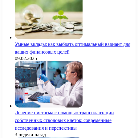
Умные вклады: как выбрать оптимальный вариант для
ваших финансовых целей
09.02.2025
Лечение нистагма с помощью трансплантации
собственных стволовых клеток: современные
исследования и перспективы
3 недели назад