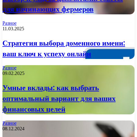
для начинающих фермеров
Разное
11.03.2025
Стратегия выбора доменного имени:
ваш ключ к успеху онлайн
Разное
09.02.2025
Умные вклады: как выбрать
оптимальный вариант для ваших
финансовых целей
Разное
08.12.2024