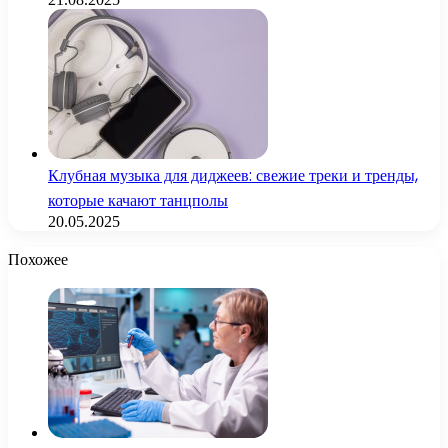
Клубная музыка для диджеев: свежие треки и тренды,
которые качают танцполы
20.05.2025
Похожее