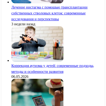
Лечение нистагма с помощью трансплантации
собственных стволовых клеток: современные
исследования и перспективы
3 недели назад
Коррекция аутизма у детей: современные подходы,
методы и особенности развития
06.05.2026