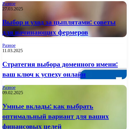
Разное
27.03.2025
Выбор и уход за цыплятами: советы
для начинающих фермеров
Разное
11.03.2025
Стратегия выбора доменного имени:
ваш ключ к успеху онлайн
Разное
09.02.2025
Умные вклады: как выбрать
оптимальный вариант для ваших
финансовых целей