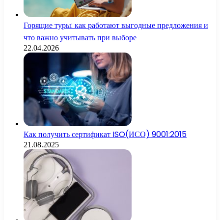
Горящие туры: как работают выгодные предложения и
что важно учитывать при выборе
22.04.2026
Как получить сертификат ISO(ИСО) 9001:2015
21.08.2025