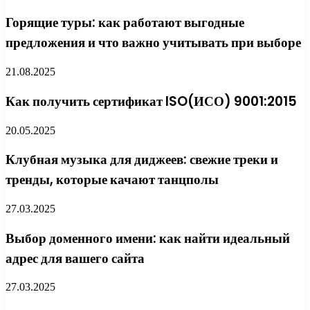
Горящие туры: как работают выгодные
предложения и что важно учитывать при выборе
21.08.2025
Как получить сертификат ISO(ИСО) 9001:2015
20.05.2025
Клубная музыка для диджеев: свежие треки и
тренды, которые качают танцполы
27.03.2025
Выбор доменного имени: как найти идеальный
адрес для вашего сайта
27.03.2025