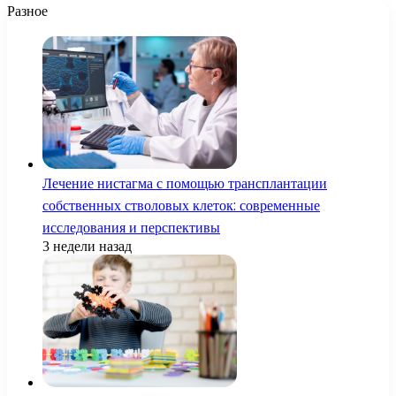
Разное
Лечение нистагма с помощью трансплантации
собственных стволовых клеток: современные
исследования и перспективы
3 недели назад