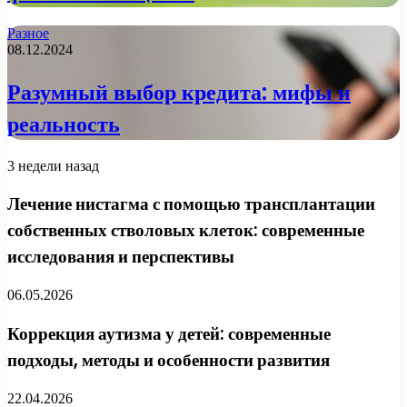
Разное
08.12.2024
Разумный выбор кредита: мифы и
реальность
3 недели назад
Лечение нистагма с помощью трансплантации
собственных стволовых клеток: современные
исследования и перспективы
06.05.2026
Коррекция аутизма у детей: современные
подходы, методы и особенности развития
22.04.2026