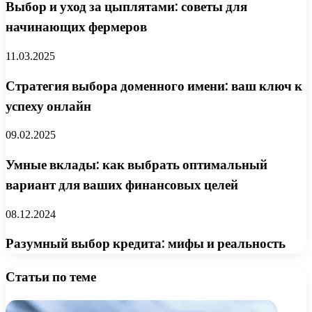
Выбор и уход за цыплятами: советы для
начинающих фермеров
11.03.2025
Стратегия выбора доменного имени: ваш ключ к
успеху онлайн
09.02.2025
Умные вклады: как выбрать оптимальный
вариант для ваших финансовых целей
08.12.2024
Разумный выбор кредита: мифы и реальность
Статьи по теме