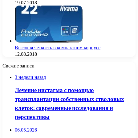
19.07.2018
Высокая четкость в компактном корпусе
12.08.2018
Свежие записи
3 недели назад
Лечение нистагма с помощью
трансплантации собственных стволовых
клеток: современные исследования и
перспективы
06.05.2026