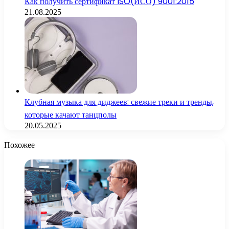
Как получить сертификат ISO(ИСО) 9001:2015
21.08.2025
Клубная музыка для диджеев: свежие треки и тренды,
которые качают танцполы
20.05.2025
Похожее