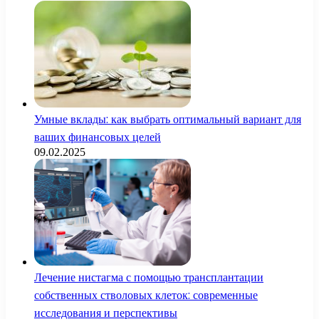
Умные вклады: как выбрать оптимальный вариант для
ваших финансовых целей
09.02.2025
Лечение нистагма с помощью трансплантации
собственных стволовых клеток: современные
исследования и перспективы