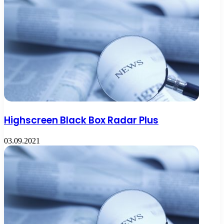
Highscreen Black Box Radar Plus
03.09.2021