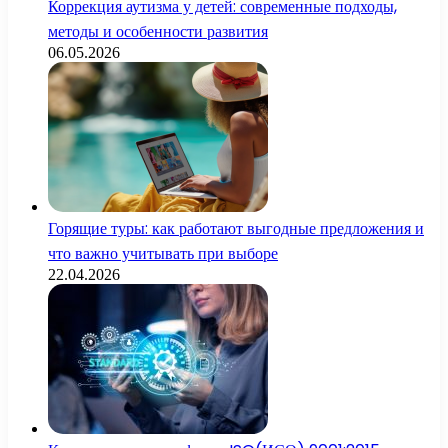
Коррекция аутизма у детей: современные подходы,
методы и особенности развития
06.05.2026
Горящие туры: как работают выгодные предложения и
что важно учитывать при выборе
22.04.2026