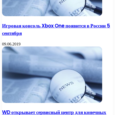
Игровая консоль Xbox One появится в России 5
сентября
09.06.2019
WD открывает сервисный центр для конечных