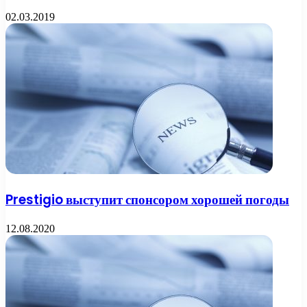
02.03.2019
Prestigio выступит спонсором хорошей погоды
12.08.2020