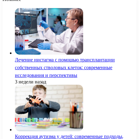
Лечение нистагма с помощью трансплантации
собственных стволовых клеток: современные
исследования и перспективы
3 недели назад
Коррекция аутизма у детей: современные подходы,