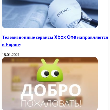
Телевизионные сервисы Xbox One направляются
в Европу
18.01.2021