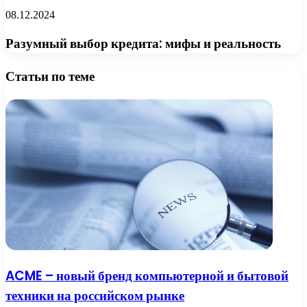
08.12.2024
Разумный выбор кредита: мифы и реальность
Статьи по теме
ACME – новый бренд компьютерной и бытовой
техники на российском рынке