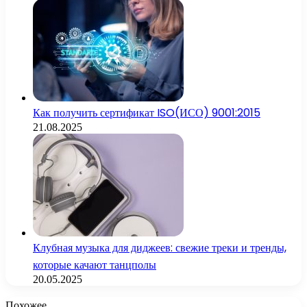
Как получить сертификат ISO(ИСО) 9001:2015
21.08.2025
Клубная музыка для диджеев: свежие треки и тренды,
которые качают танцполы
20.05.2025
Похожее