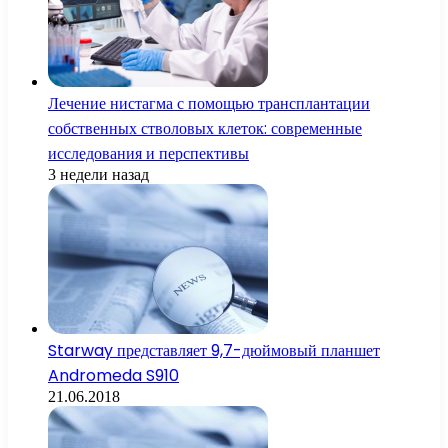
Лечение нистагма с помощью трансплантации
собственных стволовых клеток: современные
исследования и перспективы
3 недели назад
Starway представляет 9,7-дюймовый планшет
Andromeda S910
21.06.2018