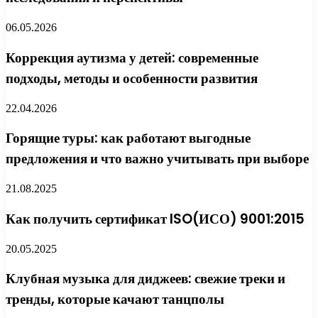
06.05.2026
Коррекция аутизма у детей: современные
подходы, методы и особенности развития
22.04.2026
Горящие туры: как работают выгодные
предложения и что важно учитывать при выборе
21.08.2025
Как получить сертификат ISO(ИСО) 9001:2015
20.05.2025
Клубная музыка для диджеев: свежие треки и
тренды, которые качают танцполы