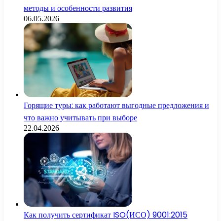
методы и особенности развития
06.05.2026
Горящие туры: как работают выгодные предложения и
что важно учитывать при выборе
22.04.2026
Как получить сертификат ISO(ИСО) 9001:2015