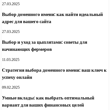
27.03.2025
Выбор доменного имени: как найти идеальный
адрес для вашего сайта
27.03.2025
Выбор и уход за цыплятами: советы для
начинающих фермеров
11.03.2025
Стратегия выбора доменного имени: ваш ключ к
успеху онлайн
09.02.2025
Умные вклады: как выбрать оптимальный
вариант для ваших финансовых целей