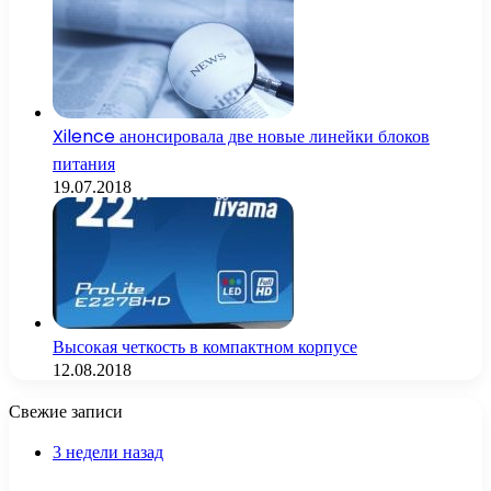
Xilence анонсировала две новые линейки блоков
питания
19.07.2018
Высокая четкость в компактном корпусе
12.08.2018
Свежие записи
3 недели назад