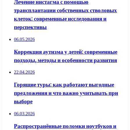
Лечение нистагма с помощью
трансплантации собственных стволовых
клеток: современные исследования и
перспективы
06.05.2026
Коррекция аутизма у детей: современные
подходы, методы и особенности развития
22.04.2026
Горящие туры: как работают выгодные
предложения и что важно учитывать при
выборе
06.03.2026
Распространённые поломки ноутбуков и