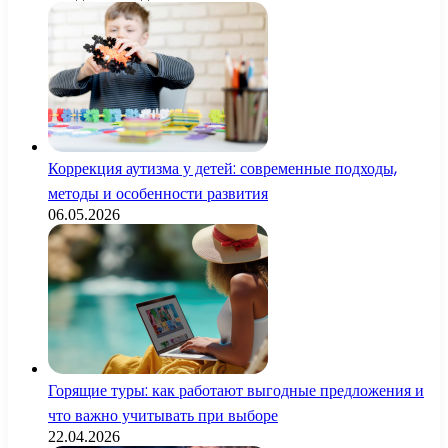
Коррекция аутизма у детей: современные подходы,
методы и особенности развития
06.05.2026
Горящие туры: как работают выгодные предложения и
что важно учитывать при выборе
22.04.2026