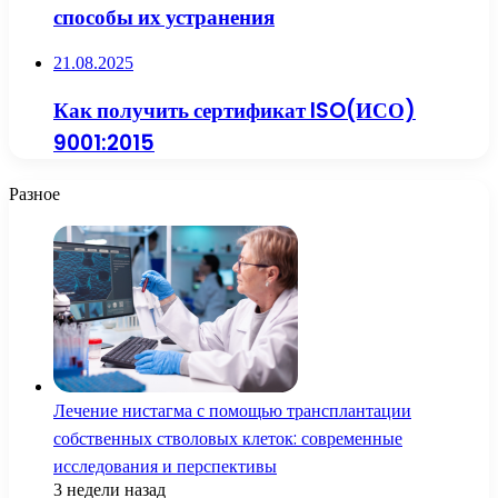
способы их устранения
21.08.2025
Как получить сертификат ISO(ИСО)
9001:2015
Разное
Лечение нистагма с помощью трансплантации
собственных стволовых клеток: современные
исследования и перспективы
3 недели назад