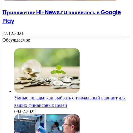
Приложение Hi-News.ru появилось в Google
Play
27.12.2021
Обсуждаемое
Умные вклады: как выбрать оптимальный вариант для
ваших финансовых целей
09.02.2025