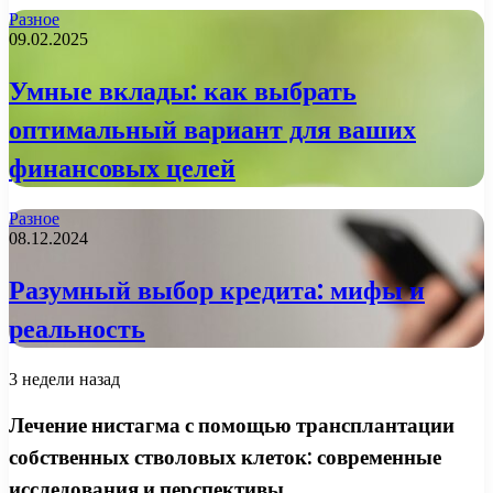
Разное
09.02.2025
Умные вклады: как выбрать
оптимальный вариант для ваших
финансовых целей
Разное
08.12.2024
Разумный выбор кредита: мифы и
реальность
3 недели назад
Лечение нистагма с помощью трансплантации
собственных стволовых клеток: современные
исследования и перспективы