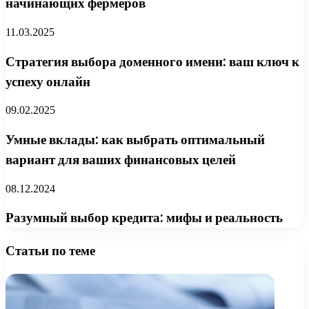
начинающих фермеров
11.03.2025
Стратегия выбора доменного имени: ваш ключ к
успеху онлайн
09.02.2025
Умные вклады: как выбрать оптимальный
вариант для ваших финансовых целей
08.12.2024
Разумный выбор кредита: мифы и реальность
Статьи по теме