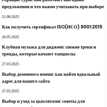
предложения и что важно учитывать при выборе
21.08.2025
Как получить сертификат ISO(ИСО) 9001:2015
20.05.2025
Клубная музыка для диджеев: свежие треки и
тренды, которые качают танцполы
27.03.2025
Выбор доменного имени: как найти идеальный
адрес для вашего сайта
27.03.2025
Выбор и уход за цыплятами: советы для