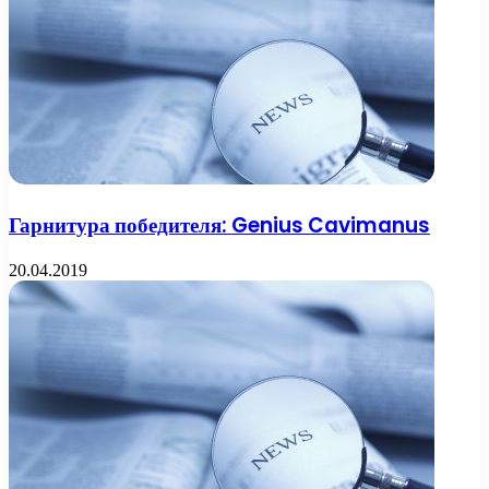
Гарнитура победителя: Genius Cavimanus
20.04.2019