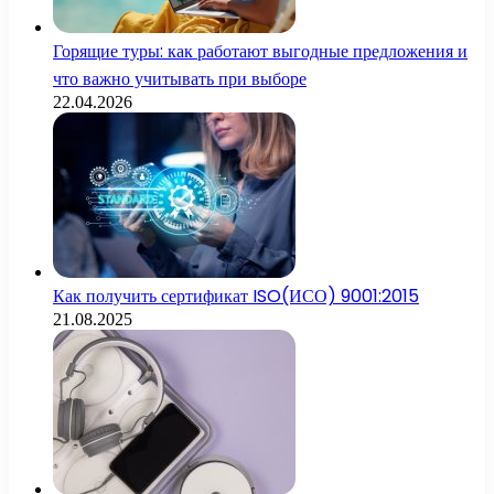
Горящие туры: как работают выгодные предложения и
что важно учитывать при выборе
22.04.2026
Как получить сертификат ISO(ИСО) 9001:2015
21.08.2025