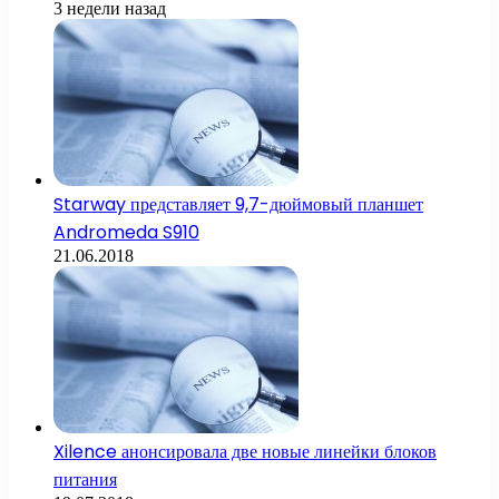
3 недели назад
Starway представляет 9,7-дюймовый планшет
Andromeda S910
21.06.2018
Xilence анонсировала две новые линейки блоков
питания