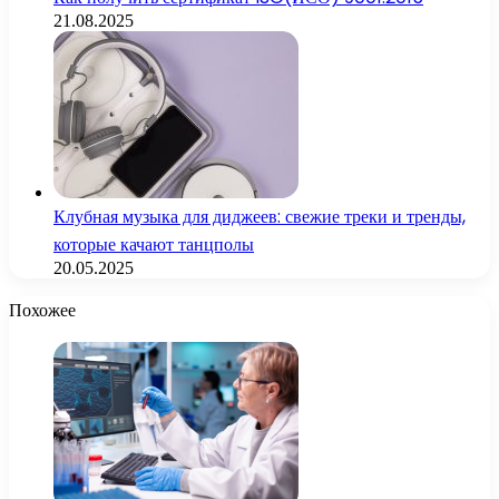
21.08.2025
Клубная музыка для диджеев: свежие треки и тренды,
которые качают танцполы
20.05.2025
Похожее