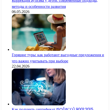
Коррекция аутизма у детей: современные подходы,
методы и особенности развития
06.05.2026
Горящие туры: как работают выгодные предложения и
что важно учитывать при выборе
22.04.2026
Как получить сертификат ISO(ИСО) 9001:2015