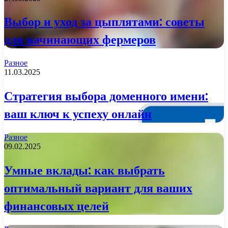
Выбор и уход за цыплятами: советы
для начинающих фермеров
Разное
11.03.2025
Стратегия выбора доменного имени:
ваш ключ к успеху онлайн
Разное
09.02.2025
Умные вклады: как выбрать
оптимальный вариант для ваших
финансовых целей