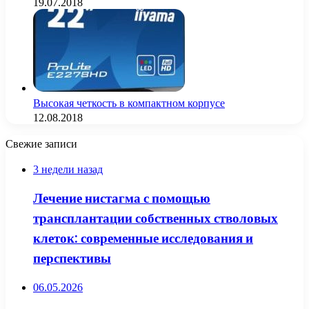
19.07.2018
Высокая четкость в компактном корпусе
12.08.2018
Свежие записи
3 недели назад
Лечение нистагма с помощью
трансплантации собственных стволовых
клеток: современные исследования и
перспективы
06.05.2026