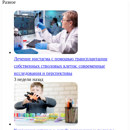
Разное
Лечение нистагма с помощью трансплантации
собственных стволовых клеток: современные
исследования и перспективы
3 недели назад