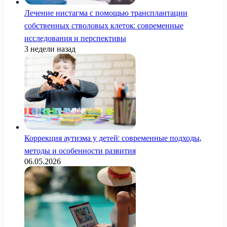
Лечение нистагма с помощью трансплантации
собственных стволовых клеток: современные
исследования и перспективы
3 недели назад
Коррекция аутизма у детей: современные подходы,
методы и особенности развития
06.05.2026