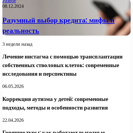
Разное
08.12.2024
Разумный выбор кредита: мифы и
реальность
3 недели назад
Лечение нистагма с помощью трансплантации
собственных стволовых клеток: современные
исследования и перспективы
06.05.2026
Коррекция аутизма у детей: современные
подходы, методы и особенности развития
22.04.2026
Горящие туры: как работают выгодные