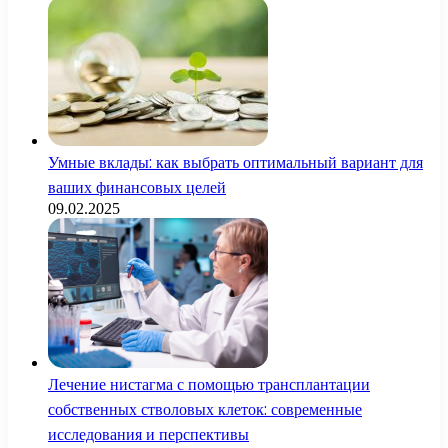
Умные вклады: как выбрать оптимальный вариант для
ваших финансовых целей
09.02.2025
Лечение нистагма с помощью трансплантации
собственных стволовых клеток: современные
исследования и перспективы