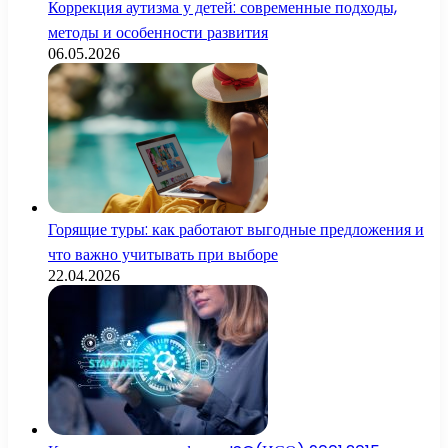
Коррекция аутизма у детей: современные подходы,
методы и особенности развития
06.05.2026
Горящие туры: как работают выгодные предложения и
что важно учитывать при выборе
22.04.2026