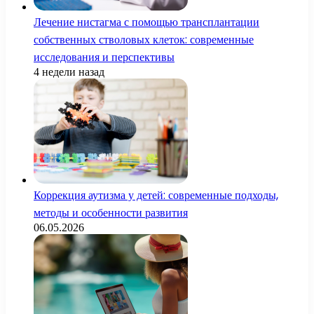
Лечение нистагма с помощью трансплантации
собственных стволовых клеток: современные
исследования и перспективы
4 недели назад
Коррекция аутизма у детей: современные подходы,
методы и особенности развития
06.05.2026