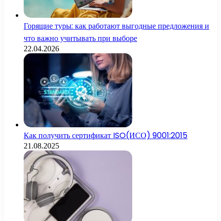
Горящие туры: как работают выгодные предложения и
что важно учитывать при выборе
22.04.2026
Как получить сертификат ISO(ИСО) 9001:2015
21.08.2025