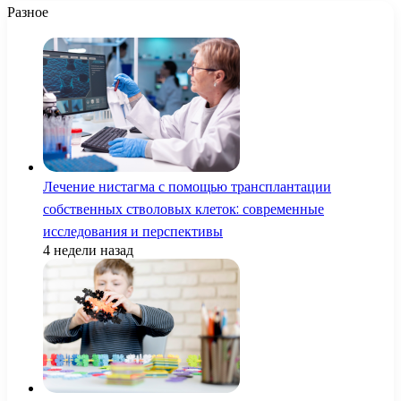
Разное
Лечение нистагма с помощью трансплантации
собственных стволовых клеток: современные
исследования и перспективы
4 недели назад