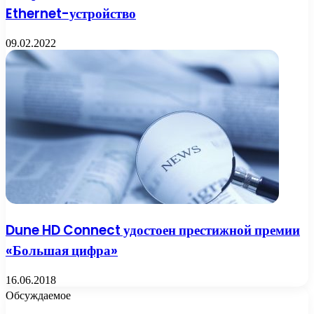
Ethernet-устройство
09.02.2022
Dune HD Connect удостоен престижной премии
«Большая цифра»
16.06.2018
Обсуждаемое