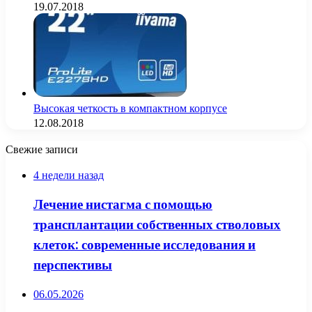
19.07.2018
Высокая четкость в компактном корпусе
12.08.2018
Свежие записи
4 недели назад
Лечение нистагма с помощью
трансплантации собственных стволовых
клеток: современные исследования и
перспективы
06.05.2026