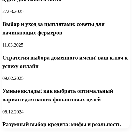
27.03.2025
Выбор и уход за цыплятами: советы для
начинающих фермеров
11.03.2025
Стратегия выбора доменного имени: ваш ключ к
успеху онлайн
09.02.2025
Умные вклады: как выбрать оптимальный
вариант для ваших финансовых целей
08.12.2024
Разумный выбор кредита: мифы и реальность