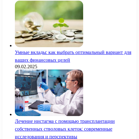
Умные вклады: как выбрать оптимальный вариант для
ваших финансовых целей
09.02.2025
Лечение нистагма с помощью трансплантации
собственных стволовых клеток: современные
исследования и перспективы