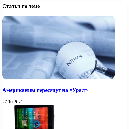
Статьи по теме
Американцы пересядут на «Урал»
27.10.2021