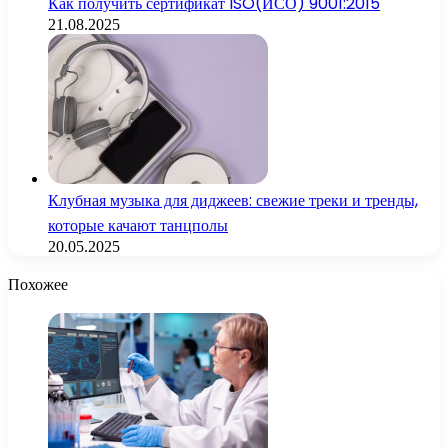
Как получить сертификат ISO(ИСО) 9001:2015
21.08.2025
Клубная музыка для диджеев: свежие треки и тренды,
которые качают танцполы
20.05.2025
Похожее