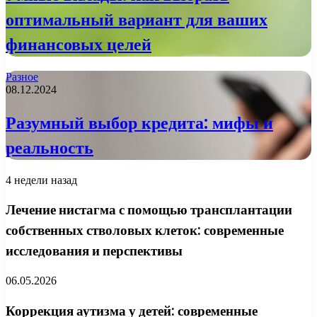
оптимальный вариант для ваших
финансовых целей
Разное
08.12.2024
Разумный выбор кредита: мифы и
реальность
4 недели назад
Лечение нистагма с помощью трансплантации
собственных стволовых клеток: современные
исследования и перспективы
06.05.2026
Коррекция аутизма у детей: современные