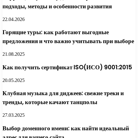
подходы, методы и особенности развития
22.04.2026
Горящие туры: как работают выгодные
предложения и что важно учитывать при выборе
21.08.2025
Как получить сертификат ISO(ИСО) 9001:2015
20.05.2025
Клубная музыка для диджеев: свежие треки и
тренды, которые качают танцполы
27.03.2025
Выбор доменного имени: как найти идеальный
адрес для вашего сайта