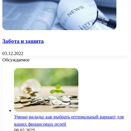
Забота и защита
03.12.2022
Обсуждаемое
Умные вклады: как выбрать оптимальный вариант для
ваших финансовых целей
09.02.2025