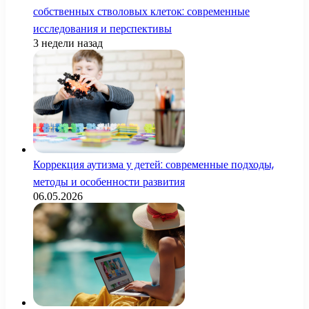
собственных стволовых клеток: современные
исследования и перспективы
3 недели назад
Коррекция аутизма у детей: современные подходы,
методы и особенности развития
06.05.2026