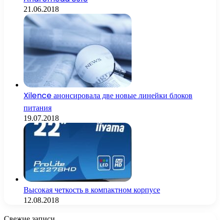
21.06.2018
Xilence анонсировала две новые линейки блоков
питания
19.07.2018
Высокая четкость в компактном корпусе
12.08.2018
Свежие записи