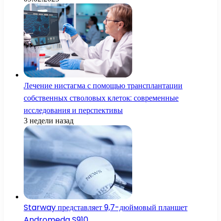
Лечение нистагма с помощью трансплантации
собственных стволовых клеток: современные
исследования и перспективы
3 недели назад
Starway представляет 9,7-дюймовый планшет
Andromeda S910