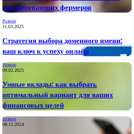
для начинающих фермеров
Разное
11.03.2025
Стратегия выбора доменного имени:
ваш ключ к успеху онлайн
Разное
09.02.2025
Умные вклады: как выбрать
оптимальный вариант для ваших
финансовых целей
Разное
08.12.2024