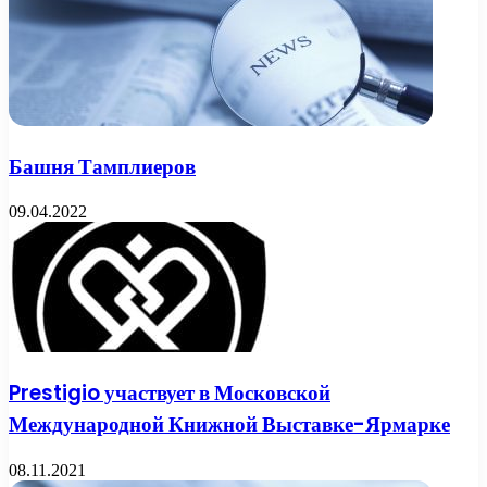
Башня Тамплиеров
09.04.2022
Prestigio участвует в Московской
Международной Книжной Выставке-Ярмарке
08.11.2021