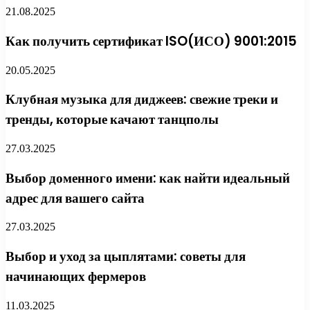
21.08.2025
Как получить сертификат ISO(ИСО) 9001:2015
20.05.2025
Клубная музыка для диджеев: свежие треки и
тренды, которые качают танцполы
27.03.2025
Выбор доменного имени: как найти идеальный
адрес для вашего сайта
27.03.2025
Выбор и уход за цыплятами: советы для
начинающих фермеров
11.03.2025