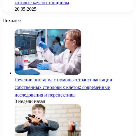
которые качают танцполы
20.05.2025
Похожее
Лечение нистагма с помощью трансплантации
собственных стволовых клеток: современные
исследования и перспективы
3 недели назад