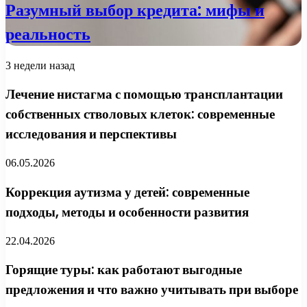
Разумный выбор кредита: мифы и
реальность
3 недели назад
Лечение нистагма с помощью трансплантации
собственных стволовых клеток: современные
исследования и перспективы
06.05.2026
Коррекция аутизма у детей: современные
подходы, методы и особенности развития
22.04.2026
Горящие туры: как работают выгодные
предложения и что важно учитывать при выборе