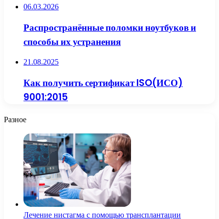
06.03.2026
Распространённые поломки ноутбуков и
способы их устранения
21.08.2025
Как получить сертификат ISO(ИСО)
9001:2015
Разное
Лечение нистагма с помощью трансплантации