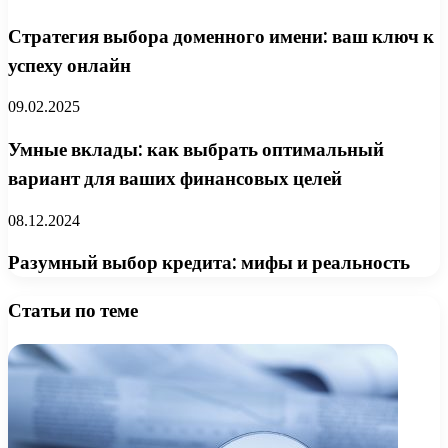
Стратегия выбора доменного имени: ваш ключ к
успеху онлайн
09.02.2025
Умные вклады: как выбрать оптимальный
вариант для ваших финансовых целей
08.12.2024
Разумный выбор кредита: мифы и реальность
Статьи по теме