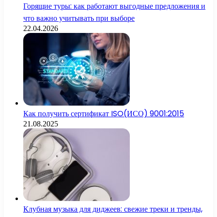
Горящие туры: как работают выгодные предложения и
что важно учитывать при выборе
22.04.2026
Как получить сертификат ISO(ИСО) 9001:2015
21.08.2025
Клубная музыка для диджеев: свежие треки и тренды,