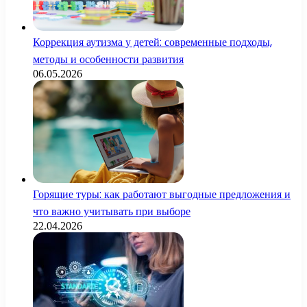
Коррекция аутизма у детей: современные подходы,
методы и особенности развития
06.05.2026
Горящие туры: как работают выгодные предложения и
что важно учитывать при выборе
22.04.2026