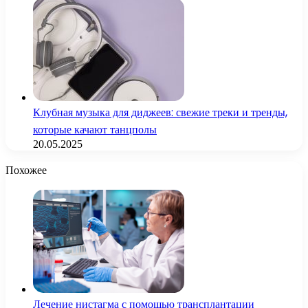
Клубная музыка для диджеев: свежие треки и тренды,
которые качают танцполы
20.05.2025
Похожее
Лечение нистагма с помощью трансплантации