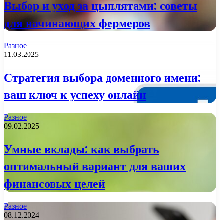
Выбор и уход за цыплятами: советы
для начинающих фермеров
Разное
11.03.2025
Стратегия выбора доменного имени:
ваш ключ к успеху онлайн
Разное
09.02.2025
Умные вклады: как выбрать
оптимальный вариант для ваших
финансовых целей
Разное
08.12.2024