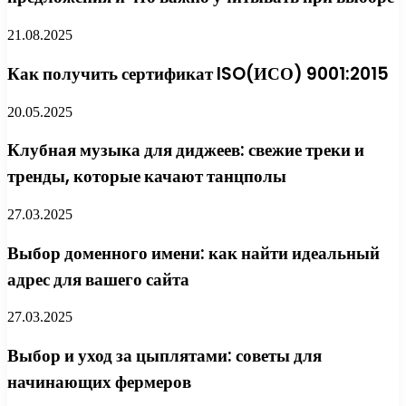
21.08.2025
Как получить сертификат ISO(ИСО) 9001:2015
20.05.2025
Клубная музыка для диджеев: свежие треки и
тренды, которые качают танцполы
27.03.2025
Выбор доменного имени: как найти идеальный
адрес для вашего сайта
27.03.2025
Выбор и уход за цыплятами: советы для
начинающих фермеров