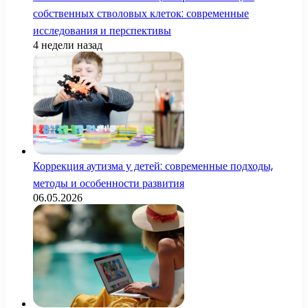
собственных стволовых клеток: современные
исследования и перспективы
4 недели назад
Коррекция аутизма у детей: современные подходы,
методы и особенности развития
06.05.2026