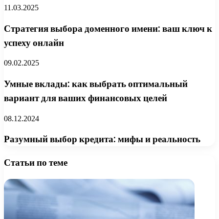
11.03.2025
Стратегия выбора доменного имени: ваш ключ к
успеху онлайн
09.02.2025
Умные вклады: как выбрать оптимальный
вариант для ваших финансовых целей
08.12.2024
Разумный выбор кредита: мифы и реальность
Статьи по теме