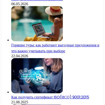
06.05.2026
Горящие туры: как работают выгодные предложения и
что важно учитывать при выборе
22.04.2026
Как получить сертификат ISO(ИСО) 9001:2015
21.08.2025