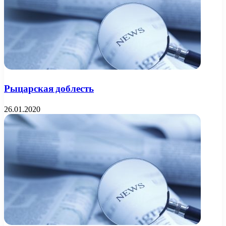
Рыцарская доблесть
26.01.2020