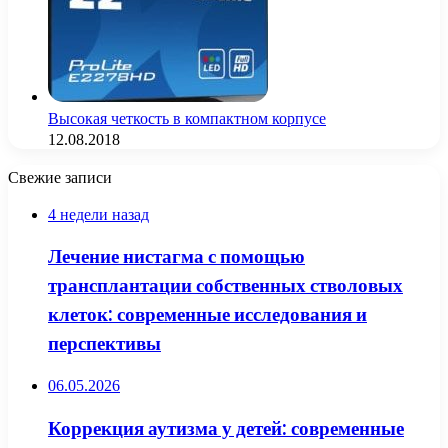
Высокая четкость в компактном корпусе
12.08.2018
Свежие записи
4 недели назад
Лечение нистагма с помощью
трансплантации собственных стволовых
клеток: современные исследования и
перспективы
06.05.2026
Коррекция аутизма у детей: современные