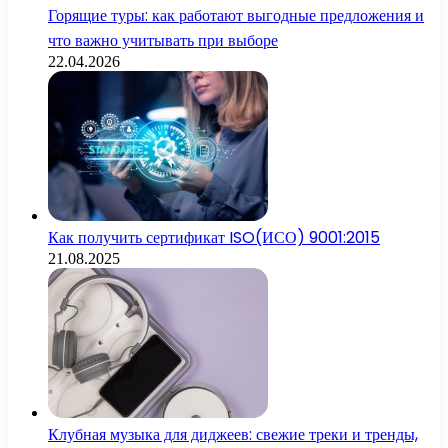
Горящие туры: как работают выгодные предложения и
что важно учитывать при выборе
22.04.2026
Как получить сертификат ISO(ИСО) 9001:2015
21.08.2025
Клубная музыка для диджеев: свежие треки и тренды,