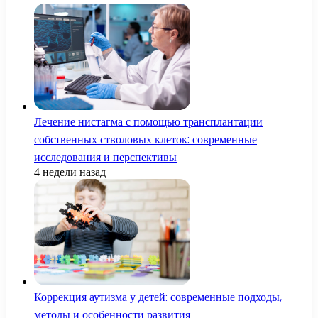
Лечение нистагма с помощью трансплантации
собственных стволовых клеток: современные
исследования и перспективы
4 недели назад
Коррекция аутизма у детей: современные подходы,
методы и особенности развития