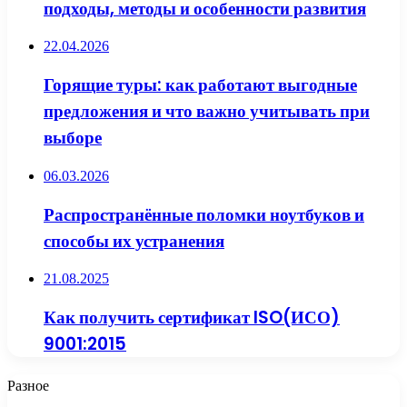
подходы, методы и особенности развития
22.04.2026
Горящие туры: как работают выгодные
предложения и что важно учитывать при
выборе
06.03.2026
Распространённые поломки ноутбуков и
способы их устранения
21.08.2025
Как получить сертификат ISO(ИСО)
9001:2015
Разное