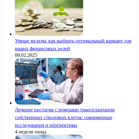
Умные вклады: как выбрать оптимальный вариант для
ваших финансовых целей
09.02.2025
Лечение нистагма с помощью трансплантации
собственных стволовых клеток: современные
исследования и перспективы
4 недели назад