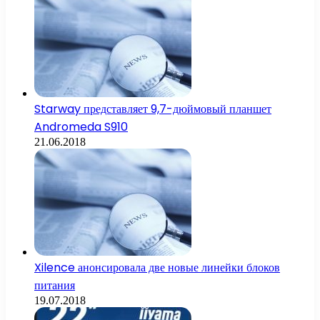
Starway представляет 9,7-дюймовый планшет
Andromeda S910
21.06.2018
Xilence анонсировала две новые линейки блоков
питания
19.07.2018